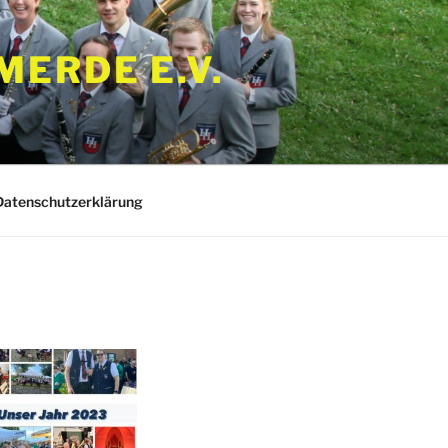
ERDE E.V.
Datenschutzerklärung