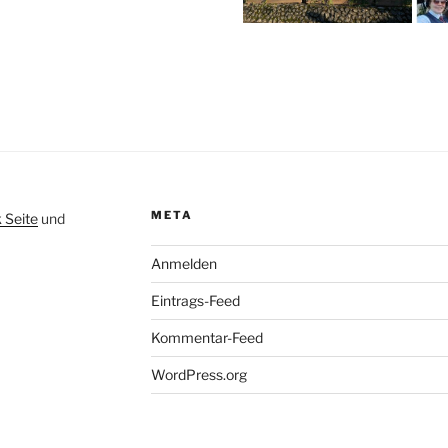
META
 Seite
und
Anmelden
Eintrags-Feed
Kommentar-Feed
WordPress.org