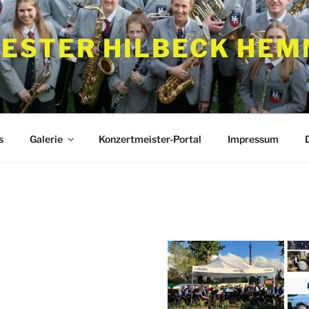
ESTER HILBECK HEMM
s
Galerie
Konzertmeister-Portal
Impressum