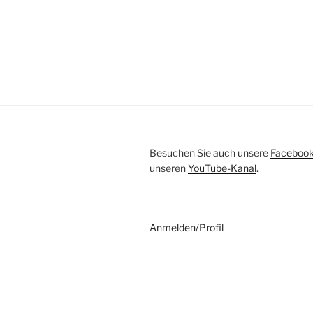
Besuchen Sie auch unsere
Facebook
unseren
YouTube-Kanal
.
Anmelden/Profil